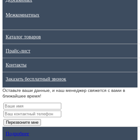
Межкомнатных
Каталог товаров
Прайс-лист
Контакты
Заказать бесплатный звонок
Оставьте ваши данные, и наш менеджер свяжется с вами в
ближайшее время!
Перезвоните мне
Подробнее