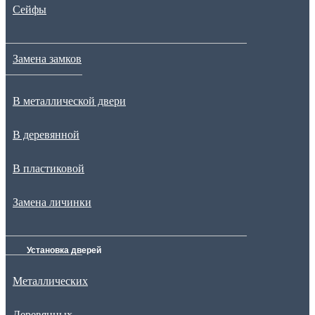
Сейфы
Замена замков
В металлической двери
В деревянной
В пластиковой
Замена личинки
Установка дверей
Металлических
Деревянных