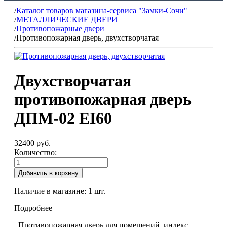
/
Каталог товаров магазина-сервиса "Замки-Сочи"
/
МЕТАЛЛИЧЕСКИЕ ДВЕРИ
/
Противопожарные двери
/
Противопожарная дверь, двухстворчатая
Двухстворчатая
противопожарная дверь
ДПМ-02 EI60
32400 руб.
Количество:
Добавить в корзину
Наличие в магазине:
1
шт.
Подробнее
Противопожарная дверь для помещений, индекс