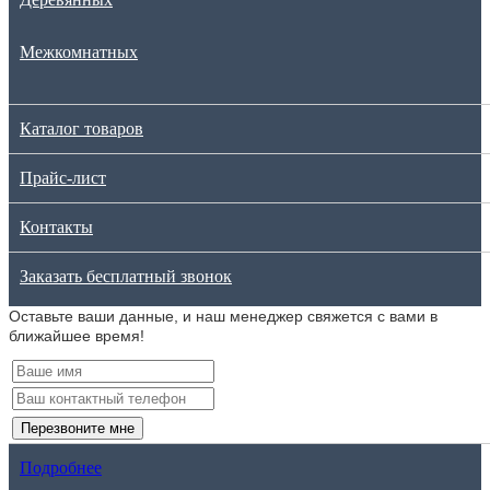
Межкомнатных
Каталог товаров
Прайс-лист
Контакты
Заказать бесплатный звонок
Оставьте ваши данные, и наш менеджер свяжется с вами в
ближайшее время!
Перезвоните мне
Подробнее