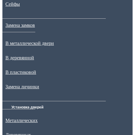
Сейфы
Замена замков
В металлической двери
В деревянной
В пластиковой
Замена личинки
Установка дверей
Металлических
Деревянных