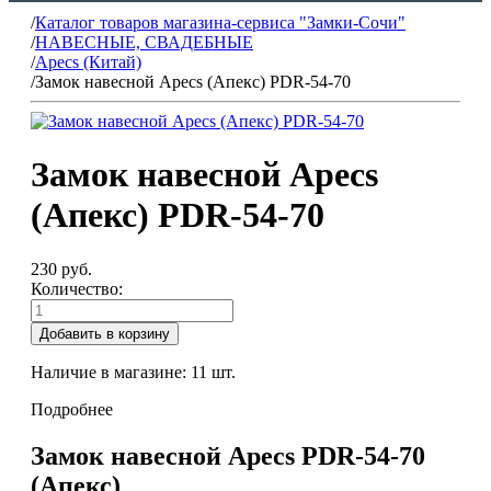
/
Каталог товаров магазина-сервиса "Замки-Сочи"
/
НАВЕСНЫЕ, СВАДЕБНЫЕ
/
Apecs (Китай)
/
Замок навесной Apecs (Апекс) PDR-54-70
Замок навесной Apecs
(Апекс) PDR-54-70
230 руб.
Количество:
Добавить в корзину
Наличие в магазине:
11
шт.
Подробнее
Замок навесной Apecs PDR-54-70
(Апекс)