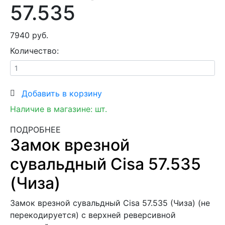
57.535
7940 руб.
Количество:
Добавить в корзину
Наличие в магазине:
шт.
ПОДРОБНЕЕ
Замок врезной
сувальдный Cisa 57.535
(Чиза)
Замок врезной сувальдный Cisa 57.535 (Чиза) (не
перекодируется) с верхней реверсивной