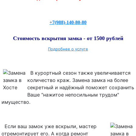
+7(988)-140-80-80
Стоимость вскрытия замка - от 1500 рублей
Подробнее о услуге
В курортный сезон также увеличивается
количество краж. Замена замка на более
секретный и надёжный поможет сохранить
Ваше "нажитое непосильным трудом"
имущество.
Если ваш замок уже вскрыли, мастер
отремонтирует его. А когда ремонт