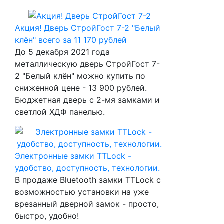
Акция! Дверь СтройГост 7-2 "Белый
клён" всего за 11 170 рублей
До 5 декабря 2021 года
металлическую дверь СтройГост 7-
2 "Белый клён" можно купить по
сниженной цене - 13 900 рублей.
Бюджетная дверь с 2-мя замками и
светлой ХДФ панелью.
Электронные замки TTLock -
удобство, доступность, технологии.
В продаже Bluetooth замки TTLock с
возможностью установки на уже
врезанный дверной замок - просто,
быстро, удобно!